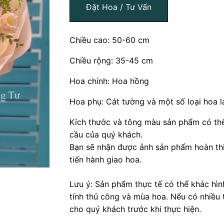
Đặt Hoa / Tư Vấn
Chiều cao: 50-60 cm
Chiều rộng: 35-45 cm
Hoa chính: Hoa hồng
Hoa phụ: Cát tường và một số loại hoa l
Kích thước và tông màu sản phẩm có thể
cầu của quý khách.
Bạn sẽ nhận được ảnh sản phẩm hoàn thi
tiến hành giao hoa.
Lưu ý: Sản phẩm thực tế có thể khác hì
tính thủ công và mùa hoa. Nếu có nhiều 
cho quý khách trước khi thực hiện.