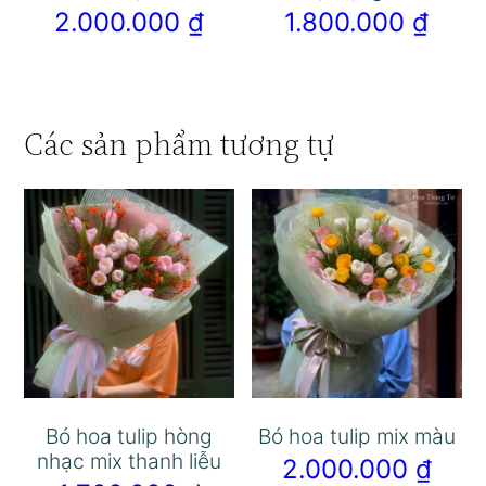
2.000.000
₫
1.800.000
₫
Các sản phẩm tương tự
Bó hoa tulip hòng
Bó hoa tulip mix màu
nhạc mix thanh liễu
2.000.000
₫