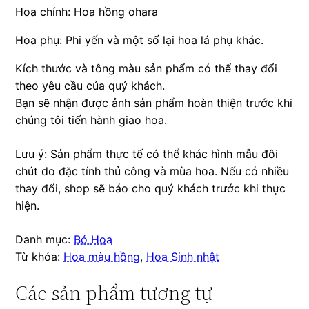
Hoa chính: Hoa hồng ohara
Hoa phụ: Phi yến và một số lại hoa lá phụ khác.
Kích thước và tông màu sản phẩm có thể thay đổi
theo yêu cầu của quý khách.
Bạn sẽ nhận được ảnh sản phẩm hoàn thiện trước khi
chúng tôi tiến hành giao hoa.
Lưu ý: Sản phẩm thực tế có thể khác hình mẫu đôi
chút do đặc tính thủ công và mùa hoa. Nếu có nhiều
thay đổi, shop sẽ báo cho quý khách trước khi thực
hiện.
Danh mục:
Bó Hoa
Từ khóa:
Hoa màu hồng
,
Hoa Sinh nhật
Các sản phẩm tương tự