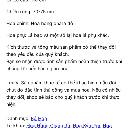
Chiều rộng: 70-75 cm
Hoa chính: Hoa hồng ohara đỏ
Hoa phụ: Lá bạc và một số lại hoa lá phụ khác.
Kích thước và tông màu sản phẩm có thể thay đổi
theo yêu cầu của quý khách.
Bạn sẽ nhận được ảnh sản phẩm hoàn thiện trước khi
chúng tôi tiến hành giao hoa.
Lưu ý: Sản phẩm thực tế có thể khác hình mẫu đôi
chút do đặc tính thủ công và mùa hoa. Nếu có nhiều
thay đổi, shop sẽ báo cho quý khách trước khi thực
hiện.
Danh mục:
Bó Hoa
Từ khóa:
Hoa Hồng Ohara đỏ
,
Hoa Kỷ niệm
,
Hoa