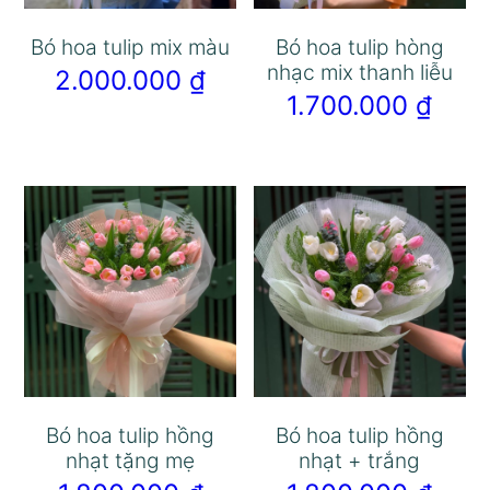
Bó hoa tulip mix màu
Bó hoa tulip hòng
nhạc mix thanh liễu
2.000.000
₫
1.700.000
₫
Bó hoa tulip hồng
Bó hoa tulip hồng
nhạt tặng mẹ
nhạt + trắng