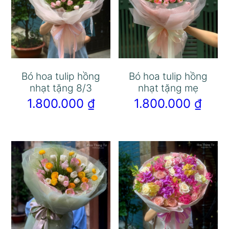
Bó hoa tulip hồng
Bó hoa tulip hồng
nhạt tặng 8/3
nhạt tặng mẹ
1.800.000
₫
1.800.000
₫