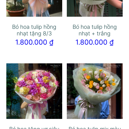
Bó hoa tulip hồng
Bó hoa tulip hồng
nhạt tặng 8/3
nhạt + trắng
1.800.000
₫
1.800.000
₫