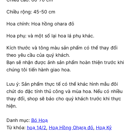
Chiều rộng: 45-50 cm
Hoa chính: Hoa hồng ohara đỏ
Hoa phụ: và một số lại hoa lá phụ khác.
Kích thước và tông màu sản phẩm có thể thay đổi
theo yêu cầu của quý khách.
Bạn sẽ nhận được ảnh sản phẩm hoàn thiện trước khi
chúng tôi tiến hành giao hoa.
Lưu ý: Sản phẩm thực tế có thể khác hình mẫu đôi
chút do đặc tính thủ công và mùa hoa. Nếu có nhiều
thay đổi, shop sẽ báo cho quý khách trước khi thực
hiện.
Danh mục:
Bó Hoa
Từ khóa:
hoa 14/2
,
Hoa Hồng Ohara đỏ
,
Hoa Kỷ