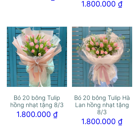
1.800.000
₫
Bó 20 bông Tulip
Bó 20 bông Tulip Hà
hồng nhạt tặng 8/3
Lan hồng nhạt tặng
8/3
1.800.000
₫
1.800.000
₫