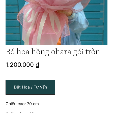
Bó hoa hồng ohara gói tròn
1.200.000
₫
Đặt Hoa / Tư Vấn
Chiều cao: 70 cm