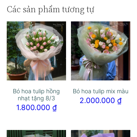
Các sản phẩm tương tự
Bó hoa tulip hồng
Bó hoa tulip mix màu
nhạt tặng 8/3
2.000.000
₫
1.800.000
₫