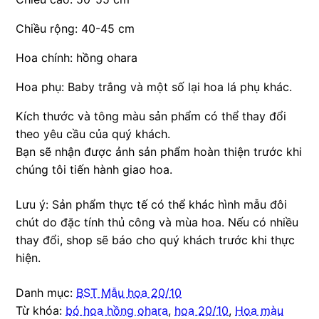
Chiều rộng: 40-45 cm
Hoa chính: hồng ohara
Hoa phụ: Baby trắng và một số lại hoa lá phụ khác.
Kích thước và tông màu sản phẩm có thể thay đổi
theo yêu cầu của quý khách.
Bạn sẽ nhận được ảnh sản phẩm hoàn thiện trước khi
chúng tôi tiến hành giao hoa.
Lưu ý: Sản phẩm thực tế có thể khác hình mẫu đôi
chút do đặc tính thủ công và mùa hoa. Nếu có nhiều
thay đổi, shop sẽ báo cho quý khách trước khi thực
hiện.
Danh mục:
BST Mẫu hoa 20/10
Từ khóa:
bó hoa hồng ohara
,
hoa 20/10
,
Hoa màu