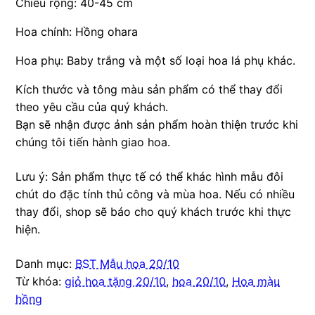
Chiều rộng: 40-45 cm
Hoa chính: Hồng ohara
Hoa phụ: Baby trắng và một số loại hoa lá phụ khác.
Kích thước và tông màu sản phẩm có thể thay đổi
theo yêu cầu của quý khách.
Bạn sẽ nhận được ảnh sản phẩm hoàn thiện trước khi
chúng tôi tiến hành giao hoa.
Lưu ý: Sản phẩm thực tế có thể khác hình mẫu đôi
chút do đặc tính thủ công và mùa hoa. Nếu có nhiều
thay đổi, shop sẽ báo cho quý khách trước khi thực
hiện.
Danh mục:
BST Mẫu hoa 20/10
Từ khóa:
giỏ hoa tặng 20/10
,
hoa 20/10
,
Hoa màu
hồng