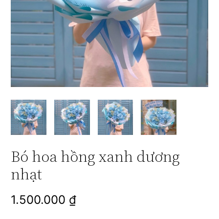
Bó hoa hồng xanh dương
nhạt
1.500.000
₫