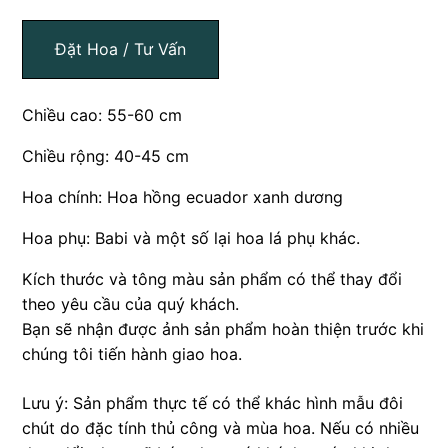
Đặt Hoa / Tư Vấn
Chiều cao: 55-60 cm
Chiều rộng: 40-45 cm
Hoa chính: Hoa hồng ecuador xanh dương
Hoa phụ: Babi và một số lại hoa lá phụ khác.
Kích thước và tông màu sản phẩm có thể thay đổi
theo yêu cầu của quý khách.
Bạn sẽ nhận được ảnh sản phẩm hoàn thiện trước khi
chúng tôi tiến hành giao hoa.
Lưu ý: Sản phẩm thực tế có thể khác hình mẫu đôi
chút do đặc tính thủ công và mùa hoa. Nếu có nhiều