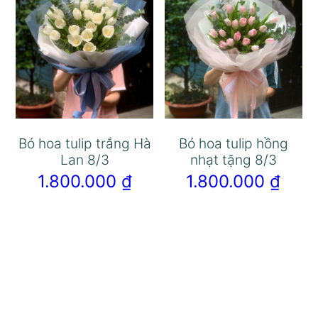
Bó hoa tulip trắng Hà
Bó hoa tulip hồng
Lan 8/3
nhạt tặng 8/3
1.800.000
₫
1.800.000
₫