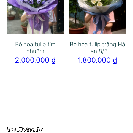
Bó hoa tulip tím
Bó hoa tulip trắng Hà
nhuộm
Lan 8/3
2.000.000
₫
1.800.000
₫
Hoa Tháng Tư