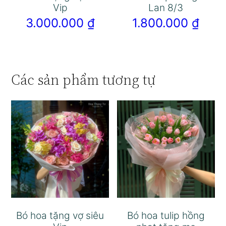
Vip
Lan 8/3
3.000.000
₫
1.800.000
₫
Các sản phẩm tương tự
Bó hoa tặng vợ siêu
Bó hoa tulip hồng