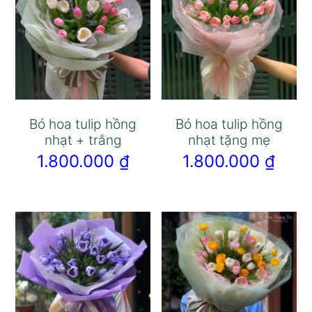
Bó hoa tulip hồng
Bó hoa tulip hồng
nhạt + trắng
nhạt tặng mẹ
1.800.000
₫
1.800.000
₫