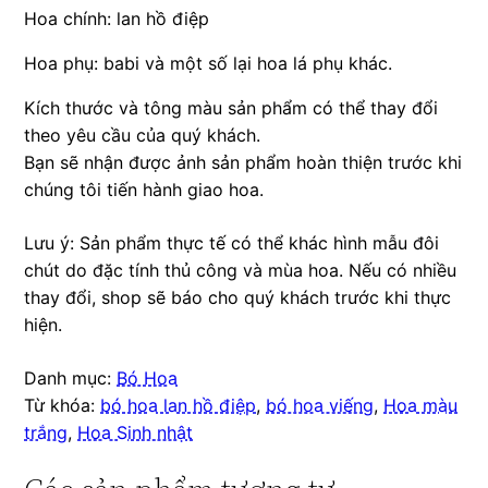
Hoa chính: lan hồ điệp
Hoa phụ: babi và một số lại hoa lá phụ khác.
Kích thước và tông màu sản phẩm có thể thay đổi
theo yêu cầu của quý khách.
Bạn sẽ nhận được ảnh sản phẩm hoàn thiện trước khi
chúng tôi tiến hành giao hoa.
Lưu ý: Sản phẩm thực tế có thể khác hình mẫu đôi
chút do đặc tính thủ công và mùa hoa. Nếu có nhiều
thay đổi, shop sẽ báo cho quý khách trước khi thực
hiện.
Danh mục:
Bó Hoa
Từ khóa:
bó hoa lan hồ điệp
,
bó hoa viếng
,
Hoa màu
trắng
,
Hoa Sinh nhật