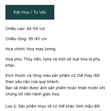
Đặt Hoa / Tư Vấn
Chiều cao: 45-50 cm
Chiều rộng: 35-45 cm
Hoa chính: Hoa mao lương
Hoa phụ: Thủy tiên, tana và một số loại hoa lá phụ
khác.
Kích thước và tông màu sản phẩm có thể thay đổi
theo yêu cầu của quý khách.
Bạn sẽ nhận được ảnh sản phẩm hoàn thiện trước khi
chúng tôi tiến hành giao hoa.
Lưu ý: Sản phẩm thực tế có thể khác hình mẫu đôi