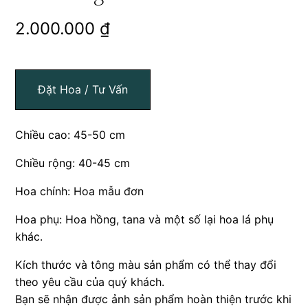
2.000.000
₫
Đặt Hoa / Tư Vấn
Chiều cao: 45-50 cm
Chiều rộng: 40-45 cm
Hoa chính: Hoa mẫu đơn
Hoa phụ: Hoa hồng, tana và một số lại hoa lá phụ
khác.
Kích thước và tông màu sản phẩm có thể thay đổi
theo yêu cầu của quý khách.
Bạn sẽ nhận được ảnh sản phẩm hoàn thiện trước khi