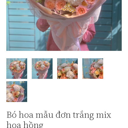
Bó hoa mẫu đơn trắng mix
hoa hồng