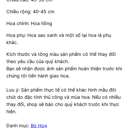
Chiều rộng: 40-45 cm
Hoa chính: Hoa hồng
Hoa phụ: Hoa sao xanh và một số lại hoa lá phụ
khác.
Kích thước và tông màu sản phẩm có thể thay đổi
theo yêu cầu của quý khách.
Bạn sẽ nhận được ảnh sản phẩm hoàn thiện trước khi
chúng tôi tiến hành giao hoa.
Lưu ý: Sản phẩm thực tế có thể khác hình mẫu đôi
chút do đặc tính thủ công và mùa hoa. Nếu có nhiều
thay đổi, shop sẽ báo cho quý khách trước khi thực
hiện.
Danh mục:
Bó Hoa