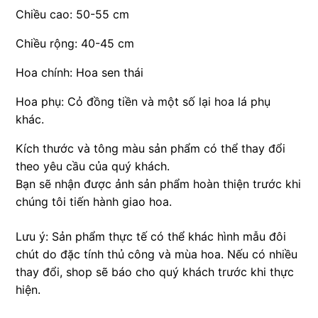
Chiều cao: 50-55 cm
Chiều rộng: 40-45 cm
Hoa chính: Hoa sen thái
Hoa phụ: Cỏ đồng tiền và một số lại hoa lá phụ
khác.
Kích thước và tông màu sản phẩm có thể thay đổi
theo yêu cầu của quý khách.
Bạn sẽ nhận được ảnh sản phẩm hoàn thiện trước khi
chúng tôi tiến hành giao hoa.
Lưu ý: Sản phẩm thực tế có thể khác hình mẫu đôi
chút do đặc tính thủ công và mùa hoa. Nếu có nhiều
thay đổi, shop sẽ báo cho quý khách trước khi thực
hiện.