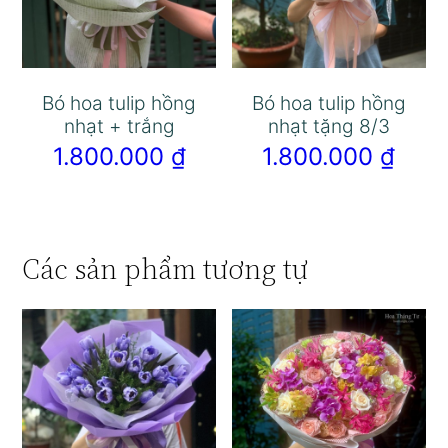
Bó hoa tulip hồng
Bó hoa tulip hồng
nhạt + trắng
nhạt tặng 8/3
1.800.000
₫
1.800.000
₫
Các sản phẩm tương tự