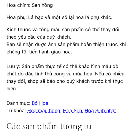
Hoa chính: Sen hồng
Hoa phụ: Lá bạc và một số lại hoa lá phụ khác.
Kích thước và tông màu sản phẩm có thể thay đổi
theo yêu cầu của quý khách.
Bạn sẽ nhận được ảnh sản phẩm hoàn thiện trước khi
chúng tôi tiến hành giao hoa.
Lưu ý: Sản phẩm thực tế có thể khác hình mẫu đôi
chút do đặc tính thủ công và mùa hoa. Nếu có nhiều
thay đổi, shop sẽ báo cho quý khách trước khi thực
hiện.
Danh mục:
Bó Hoa
Từ khóa:
Hoa màu hồng
,
Hoa Sen
,
Hoa Sinh nhật
Các sản phẩm tương tự