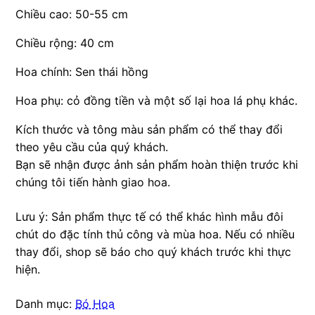
Chiều cao: 50-55 cm
Chiều rộng: 40 cm
Hoa chính: Sen thái hồng
Hoa phụ: cỏ đồng tiền và một số lại hoa lá phụ khác.
Kích thước và tông màu sản phẩm có thể thay đổi
theo yêu cầu của quý khách.
Bạn sẽ nhận được ảnh sản phẩm hoàn thiện trước khi
chúng tôi tiến hành giao hoa.
Lưu ý: Sản phẩm thực tế có thể khác hình mẫu đôi
chút do đặc tính thủ công và mùa hoa. Nếu có nhiều
thay đổi, shop sẽ báo cho quý khách trước khi thực
hiện.
Danh mục:
Bó Hoa