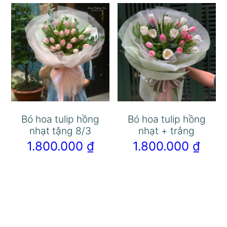
Bó hoa tulip hồng
Bó hoa tulip hồng
nhạt tặng 8/3
nhạt + trắng
1.800.000
₫
1.800.000
₫