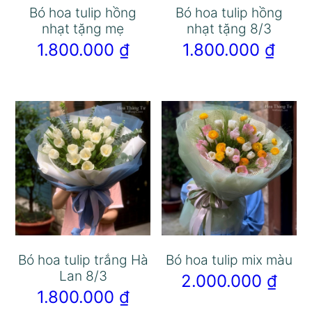
Bó hoa tulip hồng
Bó hoa tulip hồng
nhạt tặng mẹ
nhạt tặng 8/3
1.800.000
₫
1.800.000
₫
Bó hoa tulip trắng Hà
Bó hoa tulip mix màu
Lan 8/3
2.000.000
₫
1.800.000
₫