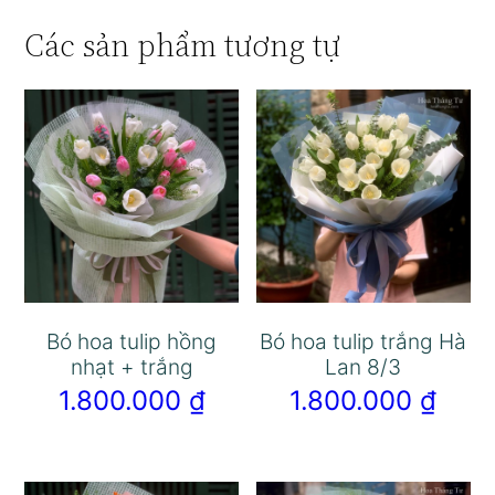
Các sản phẩm tương tự
Bó hoa tulip hồng
Bó hoa tulip trắng Hà
nhạt + trắng
Lan 8/3
1.800.000
₫
1.800.000
₫