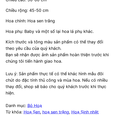
Chiều rộng: 45-50 cm
Hoa chính: Hoa sen trắng
Hoa phụ: Baby và một số lại hoa lá phụ khác.
Kích thước và tông màu sản phẩm có thể thay đổi
theo yêu cầu của quý khách.
Bạn sẽ nhận được ảnh sản phẩm hoàn thiện trước khi
chúng tôi tiến hành giao hoa.
Lưu ý: Sản phẩm thực tế có thể khác hình mẫu đôi
chút do đặc tính thủ công và mùa hoa. Nếu có nhiều
thay đổi, shop sẽ báo cho quý khách trước khi thực
hiện.
Danh mục:
Bó Hoa
Từ khóa:
Hoa Sen
,
hoa sen trắng
,
Hoa Sinh nhật