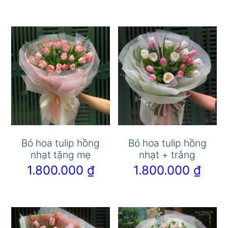
Bó hoa tulip hồng
Bó hoa tulip hồng
nhạt tặng mẹ
nhạt + trắng
1.800.000
₫
1.800.000
₫