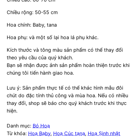
Chiều rộng: 50-55 cm
Hoa chính: Baby, tana
Hoa phụ: và một số lại hoa lá phụ khác.
Kích thước và tông màu sản phẩm có thể thay đổi
theo yêu cầu của quý khách.
Bạn sẽ nhận được ảnh sản phẩm hoàn thiện trước khi
chúng tôi tiến hành giao hoa.
Lưu ý: Sản phẩm thực tế có thể khác hình mẫu đôi
chút do đặc tính thủ công và mùa hoa. Nếu có nhiều
thay đổi, shop sẽ báo cho quý khách trước khi thực
hiện.
Danh mục:
Bó Hoa
Từ khóa:
Hoa Baby
,
Hoa Cúc tana
,
Hoa Sinh nhật