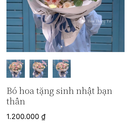
Bó hoa tặng sinh nhật bạn
thân
1.200.000
₫