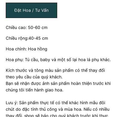
Đặt Hoa / Tư Vấn
Chiều cao: 50-60 cm
Chiều rộng:40-45 cm
Hoa chính: Hoa hồng
Hoa phụ: Tú cầu, baby và một số lại hoa lá phụ khác.
Kích thước và tông màu sản phẩm có thể thay đổi
theo yêu cầu của quý khách.
Bạn sẽ nhận được ảnh sản phẩm hoàn thiện trước khi
chúng tôi tiến hành giao hoa.
Lưu ý: Sản phẩm thực tế có thể khác hình mẫu đôi
chút do đặc tính thủ công và mùa hoa. Nếu có nhiều
thay đổi, shop sẽ báo cho quý khách trước khi thực