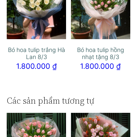
Bó hoa tulip trắng Hà
Bó hoa tulip hồng
Lan 8/3
nhạt tặng 8/3
1.800.000
₫
1.800.000
₫
Các sản phẩm tương tự