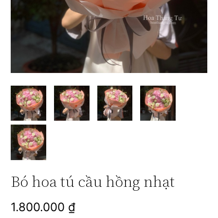
Bó hoa tú cầu hồng nhạt
1.800.000
₫