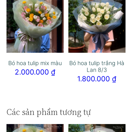
Bó hoa tulip mix màu
Bó hoa tulip trắng Hà
Lan 8/3
2.000.000
₫
1.800.000
₫
Các sản phẩm tương tự