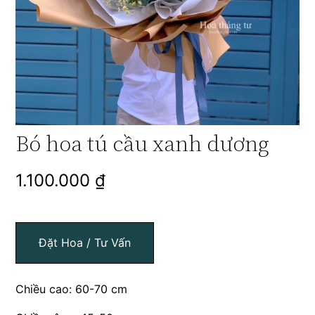
Bó hoa tú cầu xanh dương
1.100.000
₫
Đặt Hoa / Tư Vấn
Chiều cao: 60-70 cm