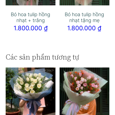
Bó hoa tulip hồng
Bó hoa tulip hồng
nhạt + trắng
nhạt tặng mẹ
1.800.000
₫
1.800.000
₫
Các sản phẩm tương tự