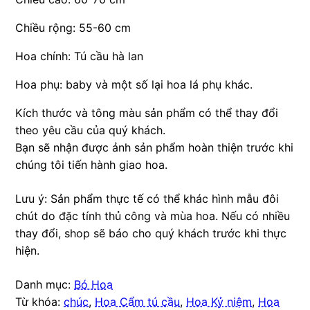
Chiều rộng: 55-60 cm
Hoa chính: Tú cầu hà lan
Hoa phụ: baby và một số lại hoa lá phụ khác.
Kích thước và tông màu sản phẩm có thể thay đổi
theo yêu cầu của quý khách.
Bạn sẽ nhận được ảnh sản phẩm hoàn thiện trước khi
chúng tôi tiến hành giao hoa.
Lưu ý: Sản phẩm thực tế có thể khác hình mẫu đôi
chút do đặc tính thủ công và mùa hoa. Nếu có nhiều
thay đổi, shop sẽ báo cho quý khách trước khi thực
hiện.
Danh mục:
Bó Hoa
Từ khóa:
chúc
,
Hoa Cẩm tú cầu
,
Hoa Kỷ niệm
,
Hoa