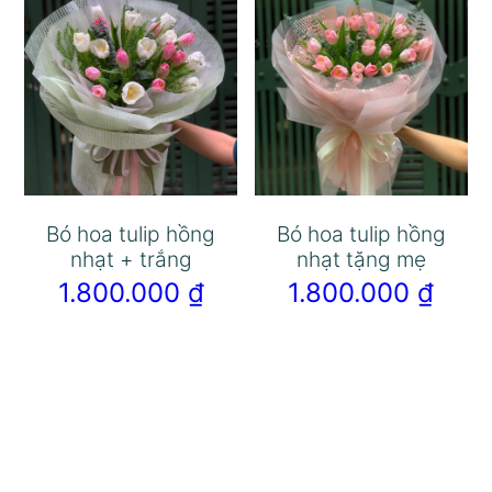
Bó hoa tulip hồng
Bó hoa tulip hồng
nhạt + trắng
nhạt tặng mẹ
1.800.000
₫
1.800.000
₫