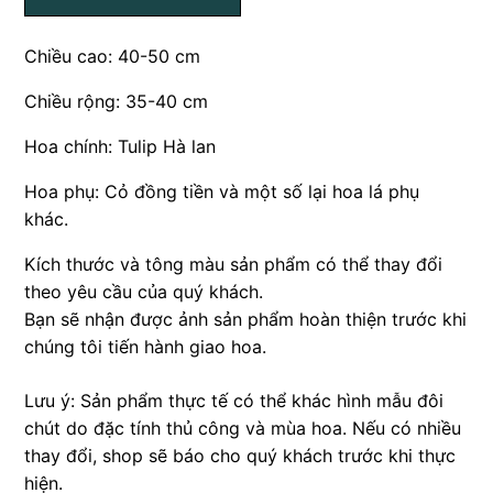
Chiều cao: 40-50 cm
Chiều rộng: 35-40 cm
Hoa chính: Tulip Hà lan
Hoa phụ: Cỏ đồng tiền và một số lại hoa lá phụ
khác.
Kích thước và tông màu sản phẩm có thể thay đổi
theo yêu cầu của quý khách.
Bạn sẽ nhận được ảnh sản phẩm hoàn thiện trước khi
chúng tôi tiến hành giao hoa.
Lưu ý: Sản phẩm thực tế có thể khác hình mẫu đôi
chút do đặc tính thủ công và mùa hoa. Nếu có nhiều
thay đổi, shop sẽ báo cho quý khách trước khi thực
hiện.