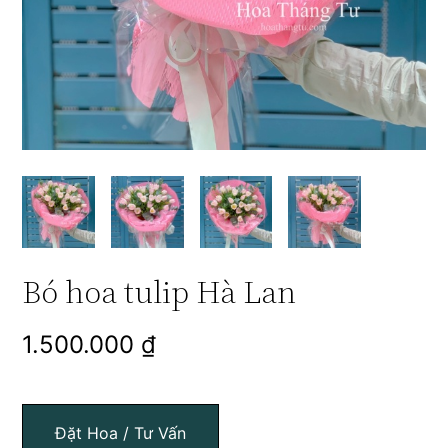
Bó hoa tulip Hà Lan
1.500.000
₫
Đặt Hoa / Tư Vấn