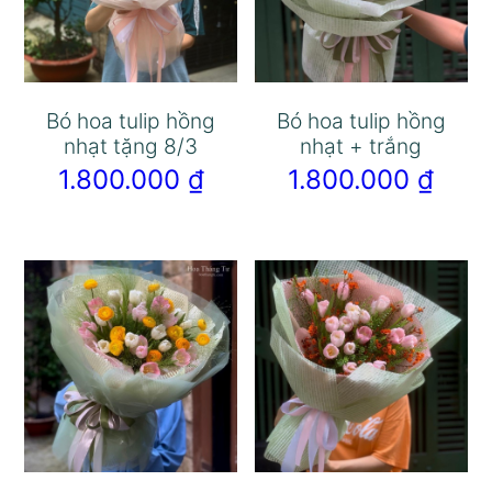
Bó hoa tulip hồng
Bó hoa tulip hồng
nhạt tặng 8/3
nhạt + trắng
1.800.000
₫
1.800.000
₫