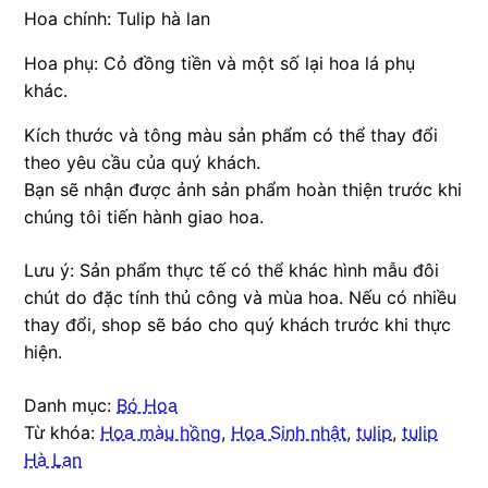
Hoa chính: Tulip hà lan
Hoa phụ: Cỏ đồng tiền và một số lại hoa lá phụ
khác.
Kích thước và tông màu sản phẩm có thể thay đổi
theo yêu cầu của quý khách.
Bạn sẽ nhận được ảnh sản phẩm hoàn thiện trước khi
chúng tôi tiến hành giao hoa.
Lưu ý: Sản phẩm thực tế có thể khác hình mẫu đôi
chút do đặc tính thủ công và mùa hoa. Nếu có nhiều
thay đổi, shop sẽ báo cho quý khách trước khi thực
hiện.
Danh mục:
Bó Hoa
Từ khóa:
Hoa màu hồng
,
Hoa Sinh nhật
,
tulip
,
tulip
Hà Lan