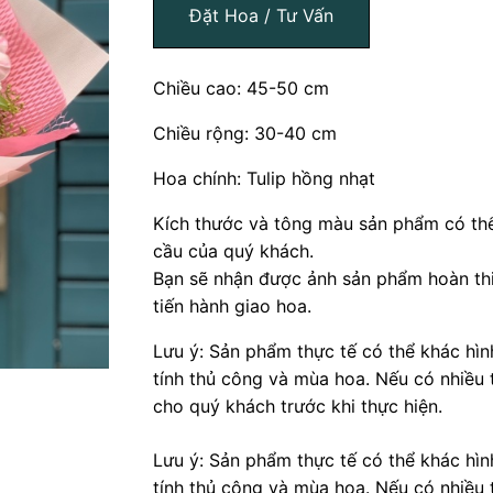
Đặt Hoa / Tư Vấn
Chiều cao: 45-50 cm
Chiều rộng: 30-40 cm
Hoa chính: Tulip hồng nhạt
Kích thước và tông màu sản phẩm có thể
cầu của quý khách.
Bạn sẽ nhận được ảnh sản phẩm hoàn thi
tiến hành giao hoa.
Lưu ý: Sản phẩm thực tế có thể khác hì
tính thủ công và mùa hoa. Nếu có nhiều 
cho quý khách trước khi thực hiện.
Lưu ý: Sản phẩm thực tế có thể khác hì
tính thủ công và mùa hoa. Nếu có nhiều 