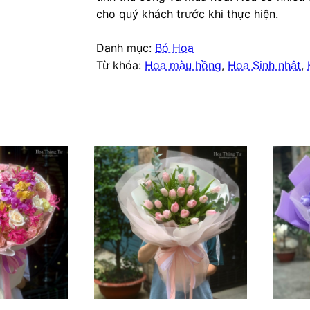
cho quý khách trước khi thực hiện.
Danh mục:
Bó Hoa
Từ khóa:
Hoa màu hồng
,
Hoa Sinh nhật
,