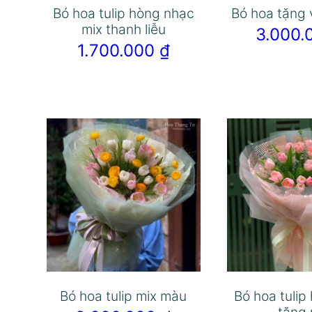
Bó hoa tulip hòng nhạc
Bó hoa tặng 
mix thanh liễu
3.000
1.700.000
₫
Bó hoa tulip mix màu
Bó hoa tulip