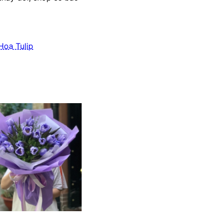
Hoa Tulip