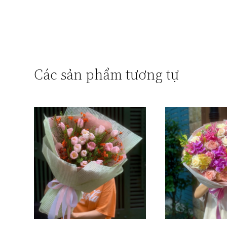
Các sản phẩm tương tự