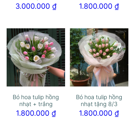
3.000.000
₫
1.800.000
₫
Bó hoa tulip hồng
Bó hoa tulip hồng
nhạt + trắng
nhạt tặng 8/3
1.800.000
₫
1.800.000
₫