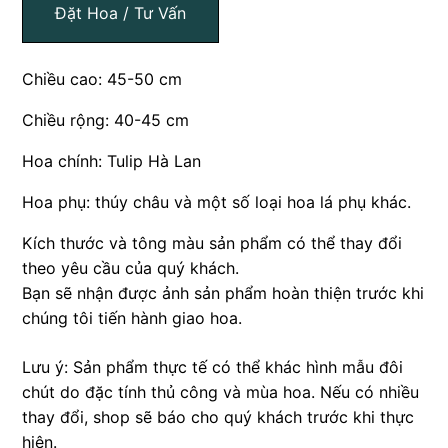
Đặt Hoa / Tư Vấn
Chiều cao: 45-50 cm
Chiều rộng: 40-45 cm
Hoa chính: Tulip Hà Lan
Hoa phụ: thúy châu và một số loại hoa lá phụ khác.
Kích thước và tông màu sản phẩm có thể thay đổi
theo yêu cầu của quý khách.
Bạn sẽ nhận được ảnh sản phẩm hoàn thiện trước khi
chúng tôi tiến hành giao hoa.
Lưu ý: Sản phẩm thực tế có thể khác hình mẫu đôi
chút do đặc tính thủ công và mùa hoa. Nếu có nhiều
thay đổi, shop sẽ báo cho quý khách trước khi thực
hiện.