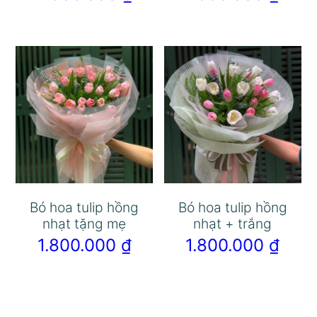
Bó hoa tulip hồng
Bó hoa tulip hồng
nhạt tặng mẹ
nhạt + trắng
1.800.000
₫
1.800.000
₫