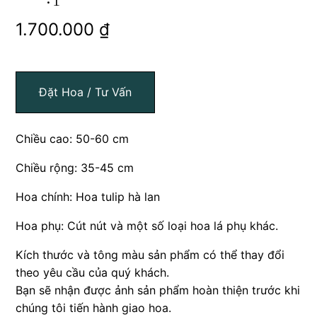
1.700.000
₫
Đặt Hoa / Tư Vấn
Chiều cao: 50-60 cm
Chiều rộng: 35-45 cm
Hoa chính: Hoa tulip hà lan
Hoa phụ: Cút nút và một số loại hoa lá phụ khác.
Kích thước và tông màu sản phẩm có thể thay đổi
theo yêu cầu của quý khách.
Bạn sẽ nhận được ảnh sản phẩm hoàn thiện trước khi
chúng tôi tiến hành giao hoa.