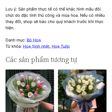
Lưu ý: Sản phẩm thực tế có thể khác hình mẫu đôi
chút do đặc tính thủ công và mùa hoa. Nếu có nhiều
thay đổi, shop sẽ báo cho quý khách trước khi thực
hiện.
Danh mục:
Bó Hoa
Từ khóa:
Hoa Sinh nhật
,
Hoa Tulip
Các sản phẩm tương tự