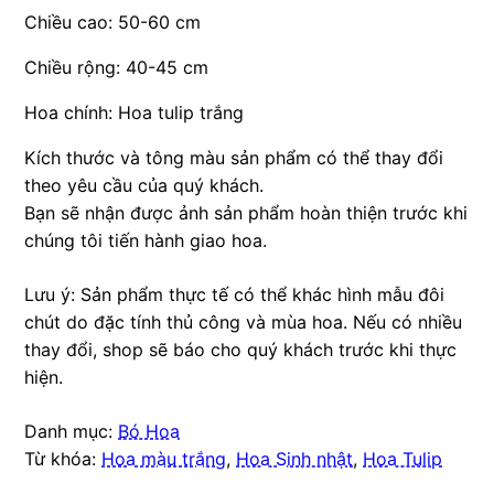
Chiều cao: 50-60 cm
Chiều rộng: 40-45 cm
Hoa chính: Hoa tulip trắng
Kích thước và tông màu sản phẩm có thể thay đổi
theo yêu cầu của quý khách.
Bạn sẽ nhận được ảnh sản phẩm hoàn thiện trước khi
chúng tôi tiến hành giao hoa.
Lưu ý: Sản phẩm thực tế có thể khác hình mẫu đôi
chút do đặc tính thủ công và mùa hoa. Nếu có nhiều
thay đổi, shop sẽ báo cho quý khách trước khi thực
hiện.
Danh mục:
Bó Hoa
Từ khóa:
Hoa màu trắng
,
Hoa Sinh nhật
,
Hoa Tulip