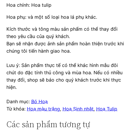
Hoa chính: Hoa tulip
Hoa phụ: và một số loại hoa lá phụ khác.
Kích thước và tông màu sản phẩm có thể thay đổi
theo yêu cầu của quý khách.
Bạn sẽ nhận được ảnh sản phẩm hoàn thiện trước khi
chúng tôi tiến hành giao hoa.
Lưu ý: Sản phẩm thực tế có thể khác hình mẫu đôi
chút do đặc tính thủ công và mùa hoa. Nếu có nhiều
thay đổi, shop sẽ báo cho quý khách trước khi thực
hiện.
Danh mục:
Bó Hoa
Từ khóa:
Hoa màu trắng
,
Hoa Sinh nhật
,
Hoa Tulip
Các sản phẩm tương tự