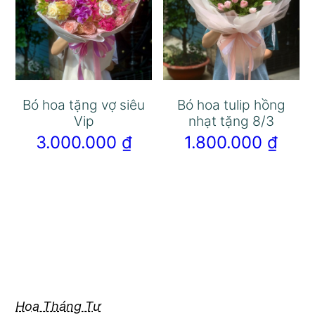
Bó hoa tặng vợ siêu
Bó hoa tulip hồng
Vip
nhạt tặng 8/3
3.000.000
₫
1.800.000
₫
Hoa Tháng Tư