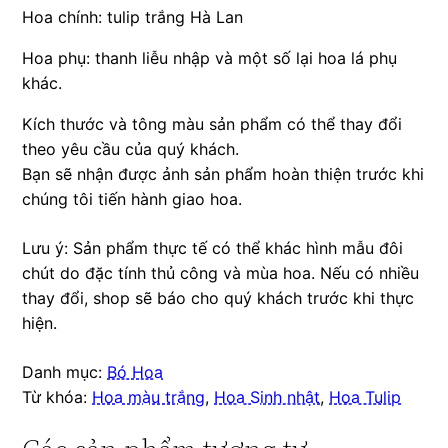
Hoa chính: tulip trắng Hà Lan
Hoa phụ: thanh liễu nhập và một số lại hoa lá phụ
khác.
Kích thước và tông màu sản phẩm có thể thay đổi
theo yêu cầu của quý khách.
Bạn sẽ nhận được ảnh sản phẩm hoàn thiện trước khi
chúng tôi tiến hành giao hoa.
Lưu ý: Sản phẩm thực tế có thể khác hình mẫu đôi
chút do đặc tính thủ công và mùa hoa. Nếu có nhiều
thay đổi, shop sẽ báo cho quý khách trước khi thực
hiện.
Danh mục:
Bó Hoa
Từ khóa:
Hoa màu trắng
,
Hoa Sinh nhật
,
Hoa Tulip