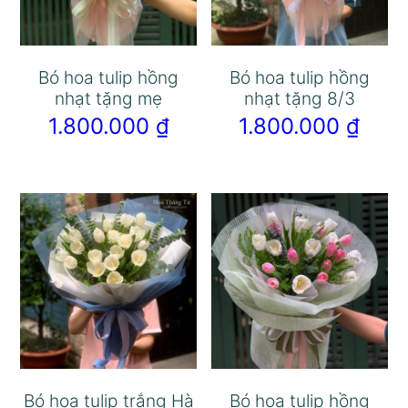
Bó hoa tulip hồng
Bó hoa tulip hồng
nhạt tặng mẹ
nhạt tặng 8/3
1.800.000
₫
1.800.000
₫
Bó hoa tulip trắng Hà
Bó hoa tulip hồng