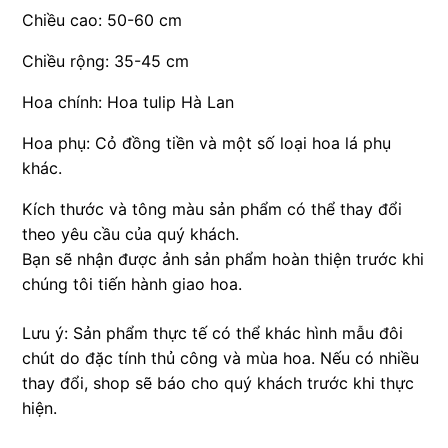
Chiều cao: 50-60 cm
Chiều rộng: 35-45 cm
Hoa chính: Hoa tulip Hà Lan
Hoa phụ: Cỏ đồng tiền và một số loại hoa lá phụ
khác.
Kích thước và tông màu sản phẩm có thể thay đổi
theo yêu cầu của quý khách.
Bạn sẽ nhận được ảnh sản phẩm hoàn thiện trước khi
chúng tôi tiến hành giao hoa.
Lưu ý: Sản phẩm thực tế có thể khác hình mẫu đôi
chút do đặc tính thủ công và mùa hoa. Nếu có nhiều
thay đổi, shop sẽ báo cho quý khách trước khi thực
hiện.