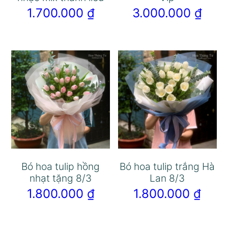
1.700.000
₫
3.000.000
₫
Bó hoa tulip hồng
Bó hoa tulip trắng Hà
nhạt tặng 8/3
Lan 8/3
1.800.000
₫
1.800.000
₫