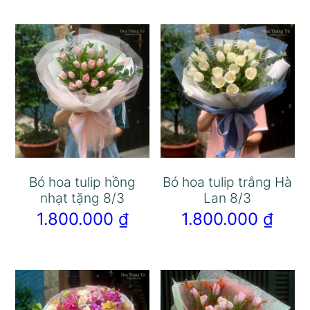
Bó hoa tulip hồng
Bó hoa tulip trắng Hà
nhạt tặng 8/3
Lan 8/3
1.800.000
₫
1.800.000
₫