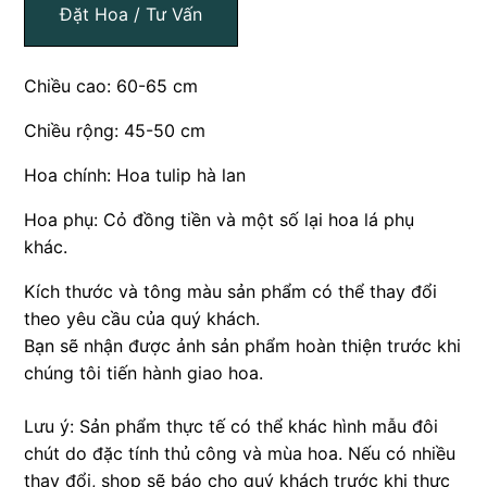
Đặt Hoa / Tư Vấn
Chiều cao: 60-65 cm
Chiều rộng: 45-50 cm
Hoa chính: Hoa tulip hà lan
Hoa phụ: Cỏ đồng tiền và một số lại hoa lá phụ
khác.
Kích thước và tông màu sản phẩm có thể thay đổi
theo yêu cầu của quý khách.
Bạn sẽ nhận được ảnh sản phẩm hoàn thiện trước khi
chúng tôi tiến hành giao hoa.
Lưu ý: Sản phẩm thực tế có thể khác hình mẫu đôi
chút do đặc tính thủ công và mùa hoa. Nếu có nhiều
thay đổi, shop sẽ báo cho quý khách trước khi thực