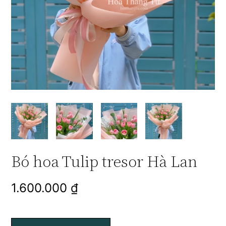
Bó hoa Tulip tresor Hà Lan
1.600.000
₫