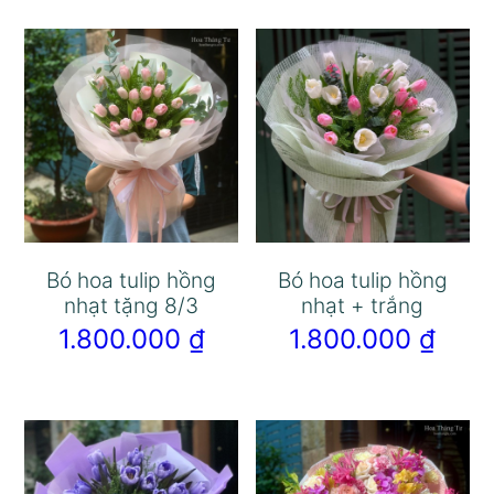
Bó hoa tulip hồng
Bó hoa tulip hồng
nhạt tặng 8/3
nhạt + trắng
1.800.000
₫
1.800.000
₫