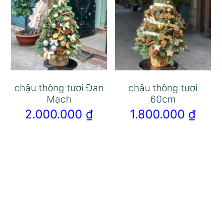
chậu thông tươi Đan
chậu thông tươi
Mạch
60cm
2.000.000
₫
1.800.000
₫