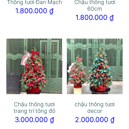
Thông tươi Đan Mạch
Chậu thông tươi
60cm
1.800.000
₫
1.800.000
₫
Chậu thông tươi
chậu thông tươi
trang trí tông đỏ
decor
3.000.000
₫
2.000.000
₫