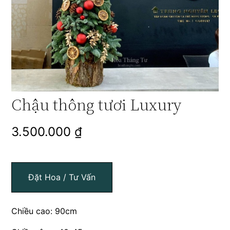
Chậu thông tươi Luxury
3.500.000
₫
Đặt Hoa / Tư Vấn
Chiều cao: 90cm