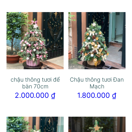
chậu thông tươi để
Chậu thông tươi Đan
bàn 70cm
Mạch
2.000.000
₫
1.800.000
₫