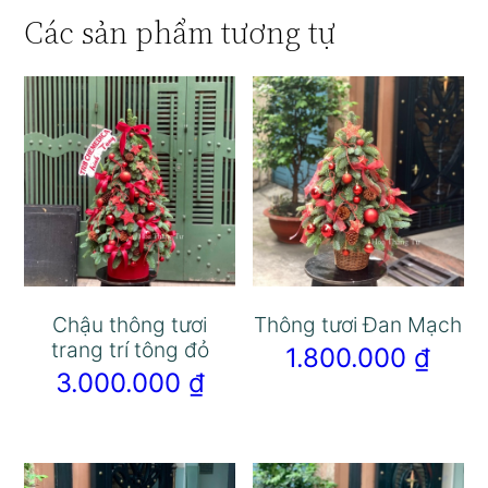
Các sản phẩm tương tự
Chậu thông tươi
Thông tươi Đan Mạch
trang trí tông đỏ
1.800.000
₫
3.000.000
₫