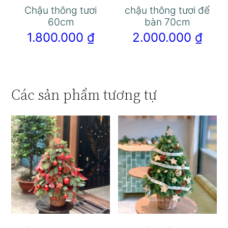
Chậu thông tươi
chậu thông tươi để
60cm
bàn 70cm
1.800.000
₫
2.000.000
₫
Các sản phẩm tương tự