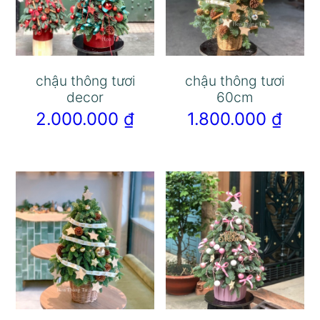
chậu thông tươi
chậu thông tươi
decor
60cm
2.000.000
₫
1.800.000
₫