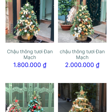
Chậu thông tươi Đan
chậu thông tươi Đan
Mạch
Mạch
1.800.000
₫
2.000.000
₫