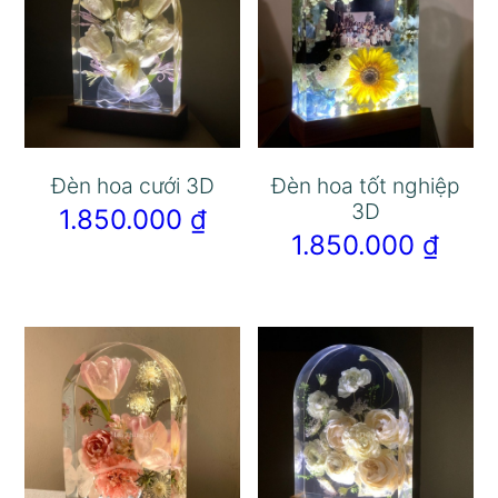
Đèn hoa cưới 3D
Đèn hoa tốt nghiệp
3D
1.850.000
₫
1.850.000
₫