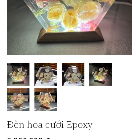
Đèn hoa cưới Epoxy