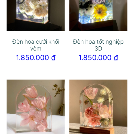
Đèn hoa cưới khối
Đèn hoa tốt nghiệp
vòm
3D
1.850.000
₫
1.850.000
₫