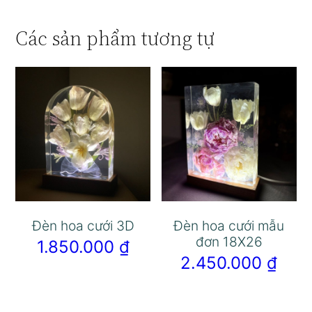
Các sản phẩm tương tự
Đèn hoa cưới 3D
Đèn hoa cưới mẫu
đơn 18X26
1.850.000
₫
2.450.000
₫