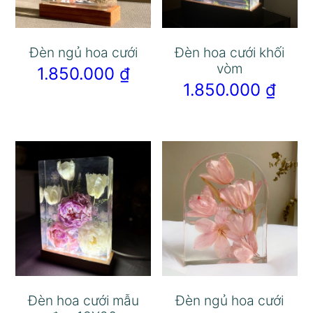
Đèn ngủ hoa cưới
Đèn hoa cưới khối
vòm
1.850.000
₫
1.850.000
₫
Đèn hoa cưới mẫu
Đèn ngủ hoa cưới