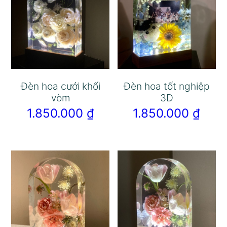
Đèn hoa cưới khối
Đèn hoa tốt nghiệp
vòm
3D
1.850.000
₫
1.850.000
₫