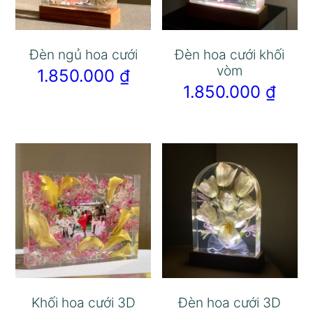
Đèn ngủ hoa cưới
Đèn hoa cưới khối
vòm
1.850.000
₫
1.850.000
₫
Khối hoa cưới 3D
Đèn hoa cưới 3D