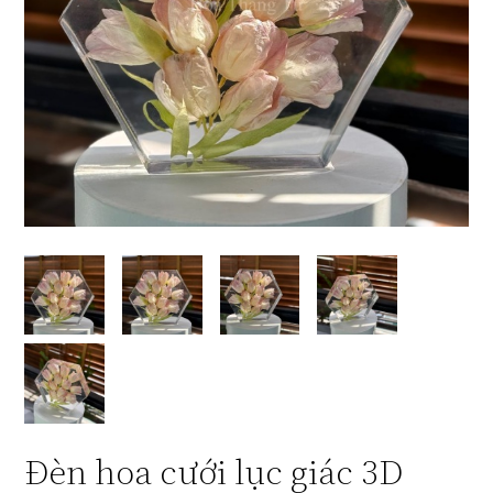
Đèn hoa cưới lục giác 3D