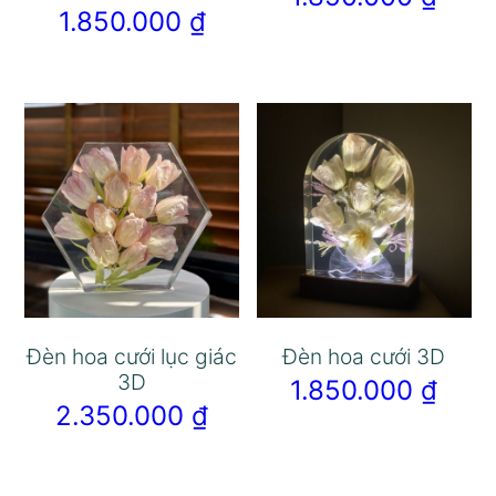
1.850.000
₫
Đèn hoa cưới lục giác
Đèn hoa cưới 3D
3D
1.850.000
₫
2.350.000
₫