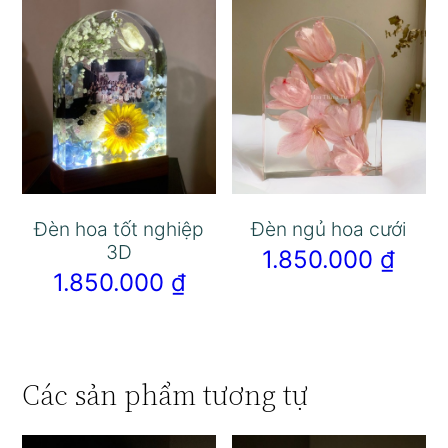
Đèn hoa tốt nghiệp
Đèn ngủ hoa cưới
3D
1.850.000
₫
1.850.000
₫
Các sản phẩm tương tự