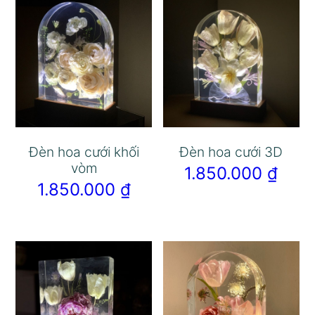
Đèn hoa cưới khối
Đèn hoa cưới 3D
vòm
1.850.000
₫
1.850.000
₫