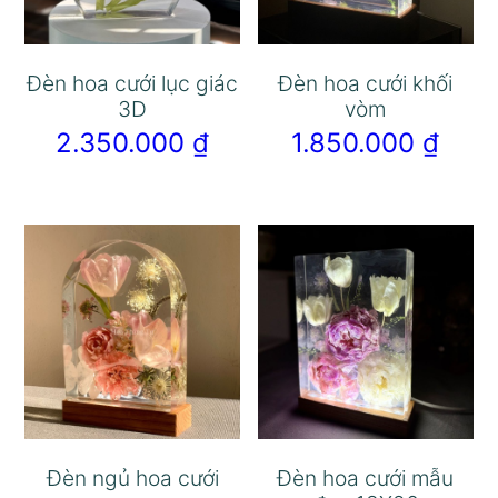
Đèn hoa cưới lục giác
Đèn hoa cưới khối
3D
vòm
2.350.000
₫
1.850.000
₫
Đèn ngủ hoa cưới
Đèn hoa cưới mẫu