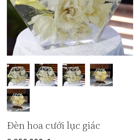
Đèn hoa cưới lục giác