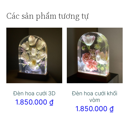
Các sản phẩm tương tự
Đèn hoa cưới 3D
Đèn hoa cưới khối
vòm
1.850.000
₫
1.850.000
₫