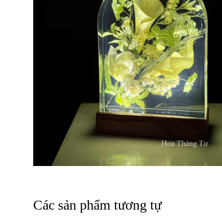
Các sản phẩm tương tự