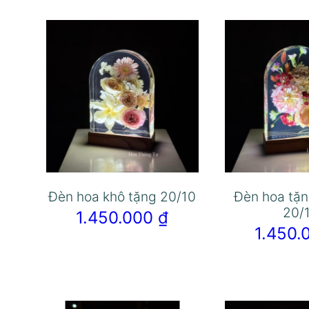
Đèn hoa khô tặng 20/10
Đèn hoa tặn
20/
1.450.000
₫
1.450