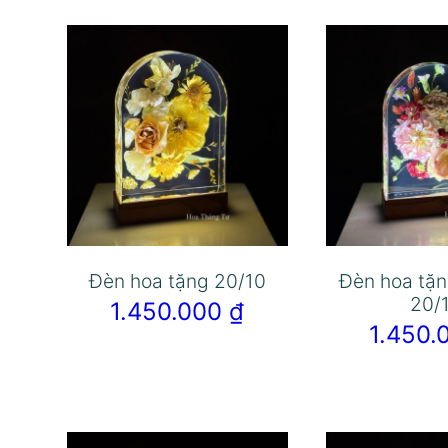
Đèn hoa tặng 20/10
Đèn hoa tặn
20/
1.450.000
₫
1.450