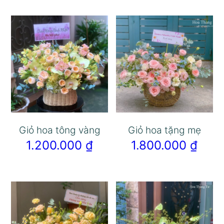
Giỏ hoa tông vàng
Giỏ hoa tặng mẹ
1.200.000
₫
1.800.000
₫