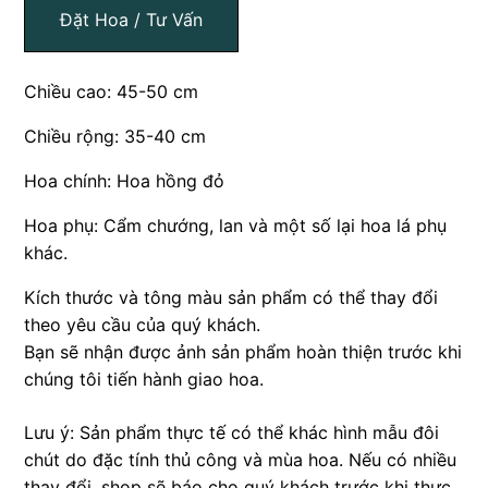
Đặt Hoa / Tư Vấn
Chiều cao: 45-50 cm
Chiều rộng: 35-40 cm
Hoa chính: Hoa hồng đỏ
Hoa phụ: Cẩm chướng, lan và một số lại hoa lá phụ
khác.
Kích thước và tông màu sản phẩm có thể thay đổi
theo yêu cầu của quý khách.
Bạn sẽ nhận được ảnh sản phẩm hoàn thiện trước khi
chúng tôi tiến hành giao hoa.
Lưu ý: Sản phẩm thực tế có thể khác hình mẫu đôi
chút do đặc tính thủ công và mùa hoa. Nếu có nhiều
thay đổi, shop sẽ báo cho quý khách trước khi thực