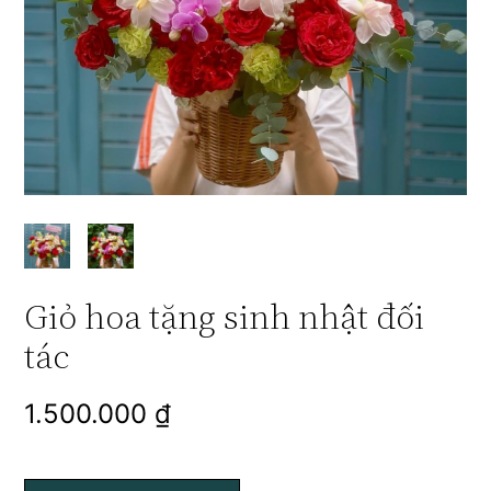
Giỏ hoa tặng sinh nhật đối
tác
1.500.000
₫