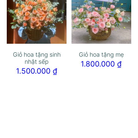
Giỏ hoa tặng sinh
Giỏ hoa tặng mẹ
nhật sếp
1.800.000
₫
1.500.000
₫