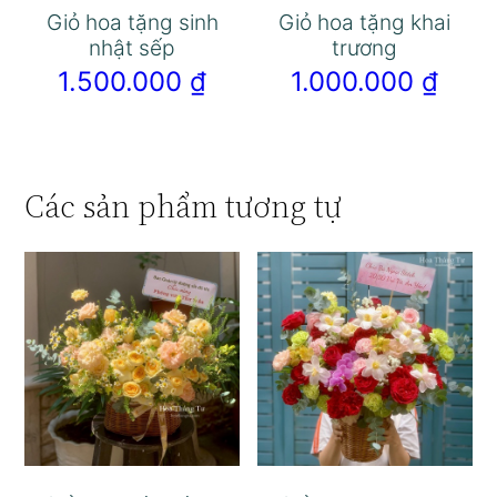
Giỏ hoa tặng sinh
Giỏ hoa tặng khai
nhật sếp
trương
1.500.000
₫
1.000.000
₫
Các sản phẩm tương tự