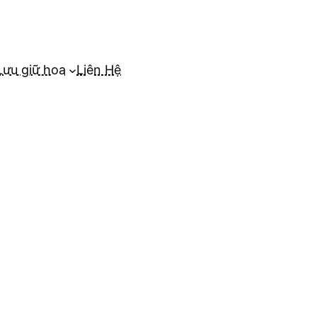
Lưu giữ hoa
Liên Hệ