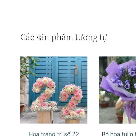
Các sản phẩm tương tự
Hoa trang trí số 22
Bó hoa tulip