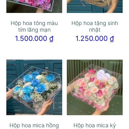
Hộp hoa tông màu
Hộp hoa tặng sinh
tím lãng mạn
nhật
1.500.000
₫
1.250.000
₫
Hộp hoa mica hồng
Hộp hoa mica kỷ