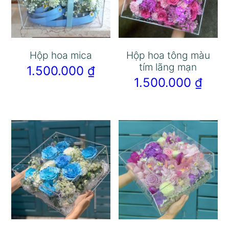
Hộp hoa mica
Hộp hoa tông màu
tím lãng mạn
1.500.000
₫
1.500.000
₫