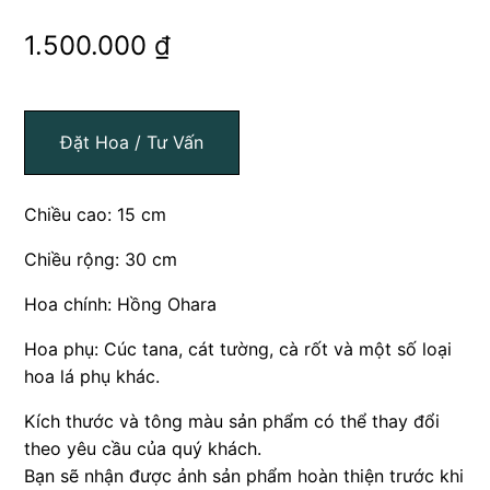
1.500.000
₫
Đặt Hoa / Tư Vấn
Chiều cao: 15 cm
Chiều rộng: 30 cm
Hoa chính: Hồng Ohara
Hoa phụ: Cúc tana, cát tường, cà rốt và một số loại
hoa lá phụ khác.
Kích thước và tông màu sản phẩm có thể thay đổi
theo yêu cầu của quý khách.
Bạn sẽ nhận được ảnh sản phẩm hoàn thiện trước khi