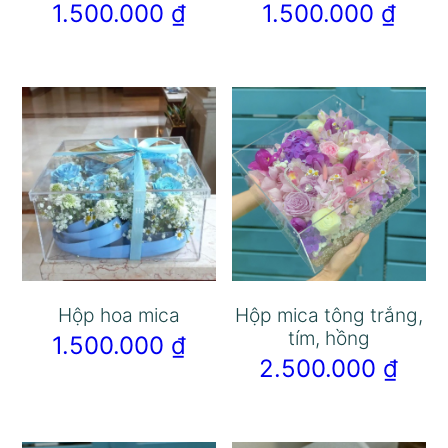
1.500.000
₫
1.500.000
₫
Hộp hoa mica
Hộp mica tông trắng,
tím, hồng
1.500.000
₫
2.500.000
₫