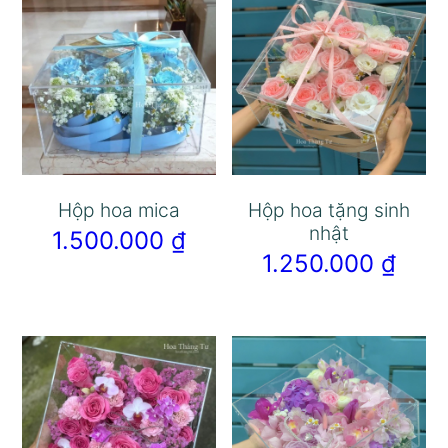
Hộp hoa mica
Hộp hoa tặng sinh
nhật
1.500.000
₫
1.250.000
₫