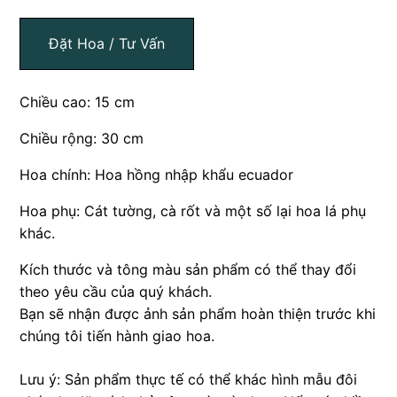
Đặt Hoa / Tư Vấn
Chiều cao: 15 cm
Chiều rộng: 30 cm
Hoa chính: Hoa hồng nhập khẩu ecuador
Hoa phụ: Cát tường, cà rốt và một số lại hoa lá phụ
khác.
Kích thước và tông màu sản phẩm có thể thay đổi
theo yêu cầu của quý khách.
Bạn sẽ nhận được ảnh sản phẩm hoàn thiện trước khi
chúng tôi tiến hành giao hoa.
Lưu ý: Sản phẩm thực tế có thể khác hình mẫu đôi