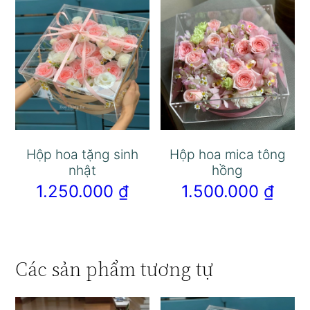
Hộp hoa tặng sinh
Hộp hoa mica tông
nhật
hồng
1.250.000
₫
1.500.000
₫
Các sản phẩm tương tự