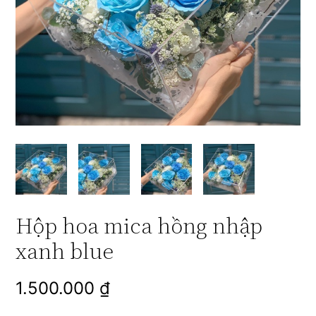
Hộp hoa mica hồng nhập
xanh blue
1.500.000
₫