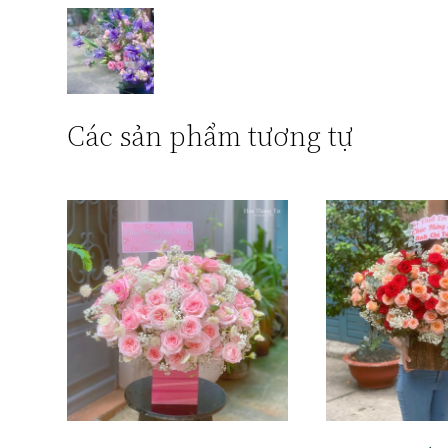
Các sản phẩm tương tự