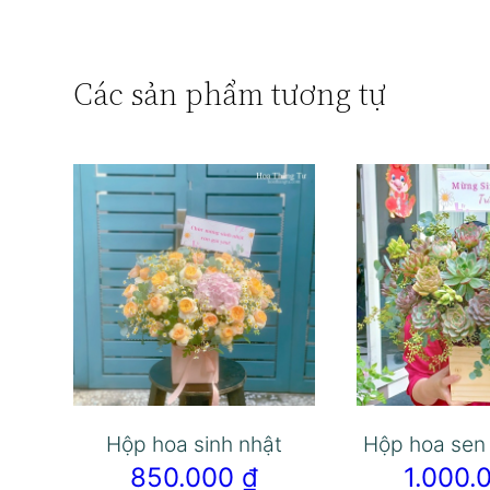
Các sản phẩm tương tự
Hộp hoa sinh nhật
Hộp hoa sen
850.000
₫
1.000