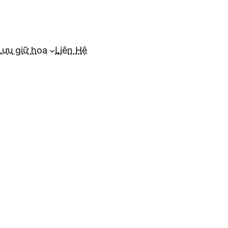
Lưu giữ hoa
Liên Hệ