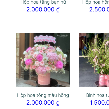
Hộp hoa tặng bạn nữ
Hộp hoa hồ
2.000.000
₫
2.500
Hộp hoa tông màu hồng
Bình hoa t
2.000.000
₫
1.500