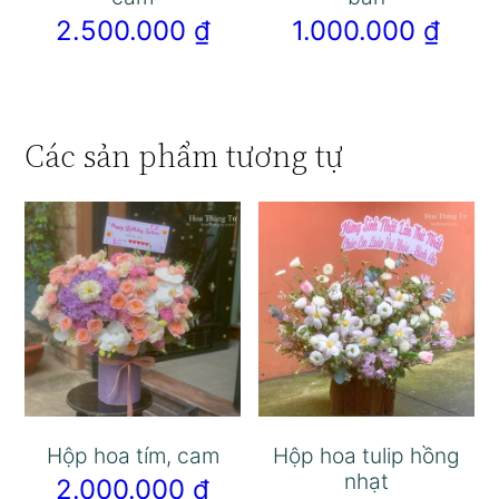
2.500.000
₫
1.000.000
₫
Các sản phẩm tương tự
Hộp hoa tím, cam
Hộp hoa tulip hồng
nhạt
2.000.000
₫