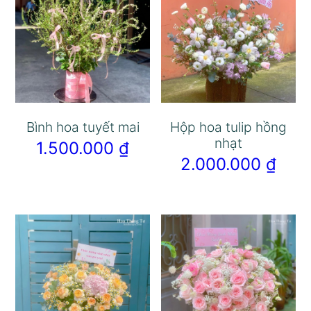
Bình hoa tuyết mai
Hộp hoa tulip hồng
nhạt
1.500.000
₫
2.000.000
₫