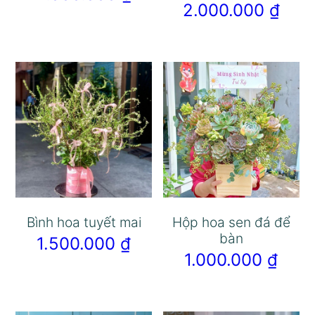
2.000.000
₫
Bình hoa tuyết mai
Hộp hoa sen đá để
bàn
1.500.000
₫
1.000.000
₫