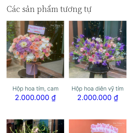
Các sản phẩm tương tự
Hộp hoa tím, cam
Hộp hoa diên vỹ tím
2.000.000
₫
2.000.000
₫