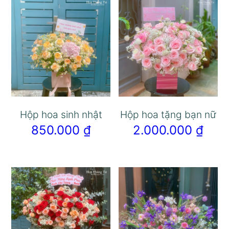
Hộp hoa sinh nhật
Hộp hoa tặng bạn nữ
850.000
₫
2.000.000
₫