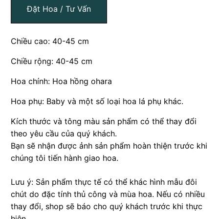
Đặt Hoa / Tư Vấn
Chiều cao: 40-45 cm
Chiều rộng: 40-45 cm
Hoa chính: Hoa hồng ohara
Hoa phụ: Baby và một số loại hoa lá phụ khác.
Kích thước và tông màu sản phẩm có thể thay đổi
theo yêu cầu của quý khách.
Bạn sẽ nhận được ảnh sản phẩm hoàn thiện trước khi
chúng tôi tiến hành giao hoa.
Lưu ý: Sản phẩm thực tế có thể khác hình mẫu đôi
chút do đặc tính thủ công và mùa hoa. Nếu có nhiều
thay đổi, shop sẽ báo cho quý khách trước khi thực
hiện.