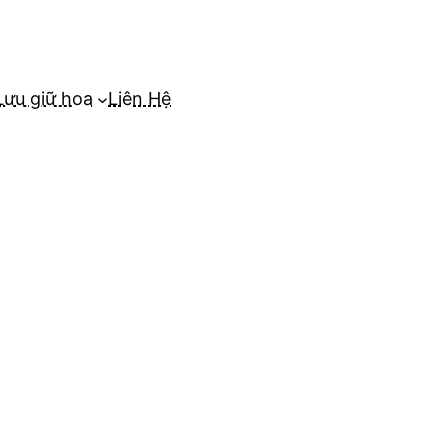
Lưu giữ hoa
Liên Hệ