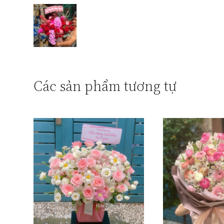
Các sản phẩm tương tự