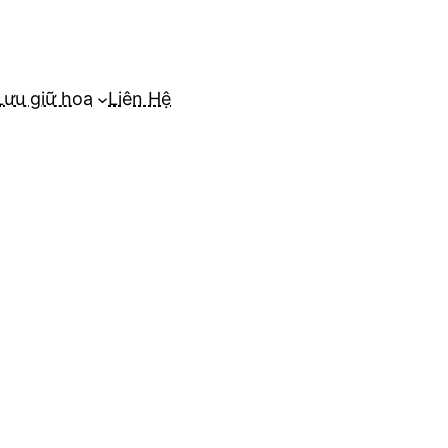
Lưu giữ hoa
Liên Hệ