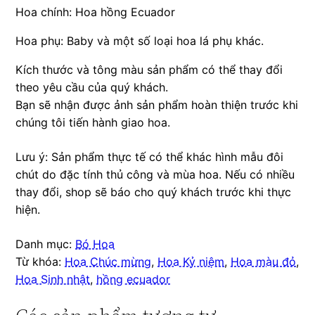
Hoa chính: Hoa hồng Ecuador
Hoa phụ: Baby và một số loại hoa lá phụ khác.
Kích thước và tông màu sản phẩm có thể thay đổi
theo yêu cầu của quý khách.
Bạn sẽ nhận được ảnh sản phẩm hoàn thiện trước khi
chúng tôi tiến hành giao hoa.
Lưu ý: Sản phẩm thực tế có thể khác hình mẫu đôi
chút do đặc tính thủ công và mùa hoa. Nếu có nhiều
thay đổi, shop sẽ báo cho quý khách trước khi thực
hiện.
Danh mục:
Bó Hoa
Từ khóa:
Hoa Chúc mừng
,
Hoa Kỷ niệm
,
Hoa màu đỏ
,
Hoa Sinh nhật
,
hồng ecuador