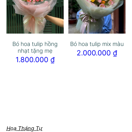
Bó hoa tulip hồng
Bó hoa tulip mix màu
nhạt tặng mẹ
2.000.000
₫
1.800.000
₫
Hoa Tháng Tư